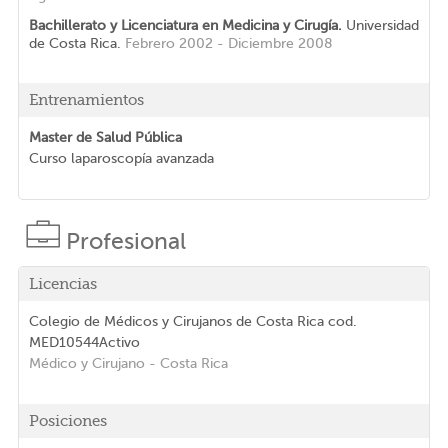
Bachillerato y Licenciatura en Medicina y Cirugía.
Universidad
de Costa Rica.
Febrero 2002 - Diciembre 2008
Entrenamientos
Master de Salud Pública
Curso laparoscopía avanzada
Profesional
Licencias
Colegio de Médicos y Cirujanos de Costa Rica
cod.
MED10544
Activo
Médico y Cirujano
- Costa Rica
Posiciones