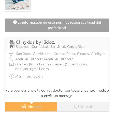
La información de este perfil es responsabilidad del
profesional
Clinykids by Kidoz.
Sánchez, Curridabat, San José, Costa Rica
San José, Curridabata, Cronos Plaza, Pinares, Clinikyds
+506 4000 1597 /
+506 4000 1597
noeliaqr@gmail.com /
noeliaqr@gmail.com /
noeliaqr@gmail.com
Más información
Para agendar una cita con el doctor contacte al centro médico
o envíe un mensaje.
Horario
Ubicación