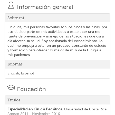
Información general
Sobre mí
Sin duda, mis personas favoritas son los niños y las niñas, por
eso dedico parte de mis actividades a establecer una red
fuerte de prevención y manejo de las situaciones que día a
día afectan su salud. Soy apasionada del conocimiento, lo
cual me empuja a estar en un proceso constante de estudio
y formación para ofrecer lo mejor de mí y de la Cirugía a
mis pacientes.
Idiomas
English, Español
Educación
Títulos
Especialidad en Cirugía Pediátrica.
Universidad de Costa Rica.
Agosto 2011 - Noviembre 2016