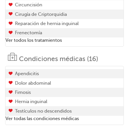
Circuncisión
Cirugía de Criptorquidia
Reparación de hernia inguinal
Frenectomía
Ver todos los tratamientos
Condiciones médicas (16)
Apendicitis
Dolor abdominal
Fimosis
Hernia inguinal
Testículos no descendidos
Ver todas las condiciones médicas