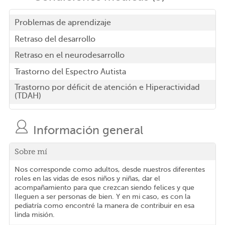
Problemas de aprendizaje
Retraso del desarrollo
Retraso en el neurodesarrollo
Trastorno del Espectro Autista
Trastorno por déficit de atención e Hiperactividad
(TDAH)
Información general
Sobre mí
Nos corresponde como adultos, desde nuestros diferentes
roles en las vidas de esos niños y niñas, dar el
acompañamiento para que crezcan siendo felices y que
lleguen a ser personas de bien. Y en mi caso, es con la
pediatría como encontré la manera de contribuir en esa
linda misión.