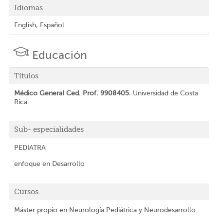
Idiomas
English, Español
Educación
Títulos
Médico General Ced. Prof. 9908405.
Universidad de Costa
Rica.
Sub- especialidades
PEDIATRA
enfoque en Desarrollo
Cursos
Máster propio en Neurología Pediátrica y Neurodesarrollo