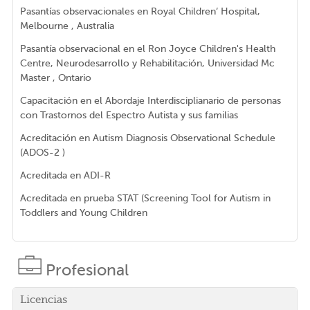
Pasantías observacionales en Royal Children‘ Hospital,
Melbourne , Australia
Pasantía observacional en el Ron Joyce Children's Health
Centre, Neurodesarrollo y Rehabilitación, Universidad Mc
Master , Ontario
Capacitación en el Abordaje Interdisciplianario de personas
con Trastornos del Espectro Autista y sus familias
Acreditación en Autism Diagnosis Observational Schedule
(ADOS-2 )
Acreditada en ADI-R
Acreditada en prueba STAT (Screening Tool for Autism in
Toddlers and Young Children
Profesional
Licencias