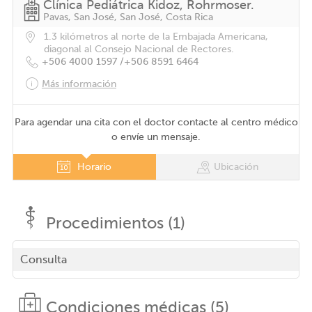
Clínica Pediátrica Kidoz, Rohrmoser.
Pavas, San José, San José, Costa Rica
1.3 kilómetros al norte de la Embajada Americana,
diagonal al Consejo Nacional de Rectores.
+506 4000 1597 /
+506 8591 6464
Más información
Para agendar una cita con el doctor contacte al centro médico
o envíe un mensaje.
Horario
Ubicación
Procedimientos (1)
Consulta
Condiciones médicas (5)