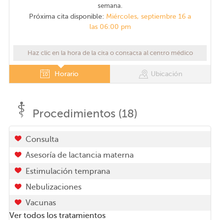
semana.
Próxima cita disponible:
Miércoles, septiembre 16 a
las 06:00 pm
Haz clic en la hora de la cita o contacta al centro médico
Horario
Ubicación
Procedimientos (18)
Consulta
Asesoría de lactancia materna
Estimulación temprana
Nebulizaciones
Vacunas
Ver todos los tratamientos