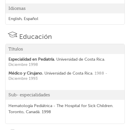
Idiomas
English, Español
Educación
Títulos
Especialidad en Pediatría.
Universidad de Costa Rica.
Diciembre 1998
Médico y Cirujano.
Universidad de Costa Rica.
1988 -
Diciembre 1993
Sub- especialidades
Hematología Pediátrica - The Hospital for Sick Children.
Toronto, Canadá. 1998