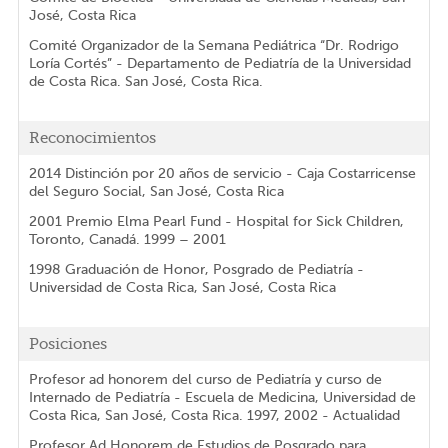
José, Costa Rica
Comité Organizador de la Semana Pediátrica “Dr. Rodrigo
Loría Cortés” - Departamento de Pediatría de la Universidad
de Costa Rica. San José, Costa Rica.
Reconocimientos
2014 Distinción por 20 años de servicio - Caja Costarricense
del Seguro Social, San José, Costa Rica
2001 Premio Elma Pearl Fund - Hospital for Sick Children,
Toronto, Canadá. 1999 – 2001
1998 Graduación de Honor, Posgrado de Pediatría -
Universidad de Costa Rica, San José, Costa Rica
Posiciones
Profesor ad honorem del curso de Pediatría y curso de
Internado de Pediatría - Escuela de Medicina, Universidad de
Costa Rica, San José, Costa Rica. 1997, 2002 - Actualidad
Profesor Ad Honorem de Estudios de Posgrado para