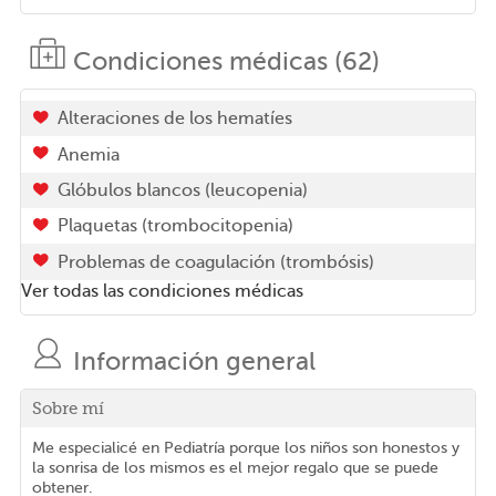
Condiciones médicas (62)
Alteraciones de los hematíes
Anemia
Glóbulos blancos (leucopenia)
Plaquetas (trombocitopenia)
Problemas de coagulación (trombósis)
Ver todas las condiciones médicas
Información general
Sobre mí
Me especialicé en Pediatría porque los niños son honestos y
la sonrisa de los mismos es el mejor regalo que se puede
obtener.