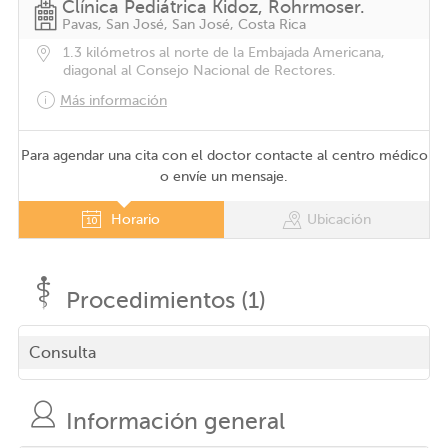
Clínica Pediátrica Kidoz, Rohrmoser.
Pavas, San José, San José, Costa Rica
1.3 kilómetros al norte de la Embajada Americana,
diagonal al Consejo Nacional de Rectores.
Más información
Para agendar una cita con el doctor contacte al centro médico
o envíe un mensaje.
Horario
Ubicación
Procedimientos (1)
Consulta
Información general