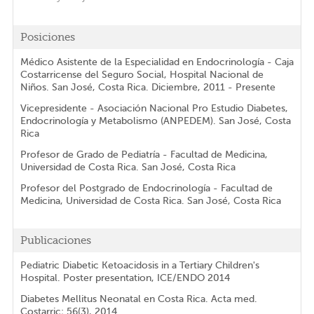
Posiciones
Médico Asistente de la Especialidad en Endocrinología - Caja
Costarricense del Seguro Social, Hospital Nacional de
Niños. San José, Costa Rica. Diciembre, 2011 - Presente
Vicepresidente - Asociación Nacional Pro Estudio Diabetes,
Endocrinología y Metabolismo (ANPEDEM). San José, Costa
Rica
Profesor de Grado de Pediatría - Facultad de Medicina,
Universidad de Costa Rica. San José, Costa Rica
Profesor del Postgrado de Endocrinología - Facultad de
Medicina, Universidad de Costa Rica. San José, Costa Rica
Publicaciones
Pediatric Diabetic Ketoacidosis in a Tertiary Children's
Hospital. Poster presentation, ICE/ENDO 2014
Diabetes Mellitus Neonatal en Costa Rica. Acta med.
Costarric; 56(3), 2014