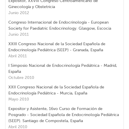
Expositor, XXVIII Congreso Centroamericano de
Ginecología y Obstetricia
Junio 2012
Congreso Internacional de Endocrinología - European
Society for Paediatric Endocrinology. Glasgow, Escocia
Junio 2011
XXIII Congreso Nacional de la Sociedad Española de
Endocrinología Pediátrica (SEEP) - Granada, España
Abril 2011
I Simposio Nacional de Endocrinología Pediátrica - Madrid,
España
Octubre 2010
XXII Congreso Nacional de la Sociedad Española de
Endocrinología Pediátrica - Murcia, España
Mayo 2010
Expositor y Asistente, 16vo Curso de Formación de
Posgrado - Sociedad Española de Endocrinología Pediátrica
(SEEP). Santiago de Compostela, España
Abril 2010