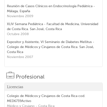
Reunión de Casos Clínicos en Endocrinología Pediátrica -
Málaga, España
Noviembre 2009
XLIV Semana Pediátrica - Facultad de Medicina, Universidad
de Costa Rica. San José, Costa Rica
Octubre 2008
Expositor y Asistente, VI Seminario de Diabetes Mellitus -
Colegio de Médicos y Cirujanos de Costa Rica. San José,
Costa Rica
Noviembre 2007
Profesional
Licencias
Colegio de Médicos y Cirujanos de Costa Rica
cod.
MED6739
Activo
Médico y Cirujano
- Costa Rica