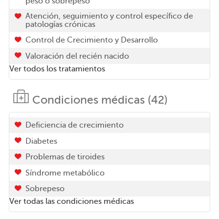
peso o sobrepeso
Atención, seguimiento y control específico de
patologías crónicas
Control de Crecimiento y Desarrollo
Valoración del recién nacido
Ver todos los tratamientos
Condiciones médicas (42)
Deficiencia de crecimiento
Diabetes
Problemas de tiroides
Síndrome metabólico
Sobrepeso
Ver todas las condiciones médicas