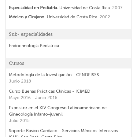
Especialidad en Pediatría.
Universidad de Costa Rica.
2007
Médico y Cirujano.
Universidad de Costa Rica.
2002
Sub- especialidades
Endocrinología Pediatrica
Cursos
Metodología de la Investigación - CENDEISSS
Junio 2018
Curso Buenas Prácticas Clínicas - ICIMED
Mayo 2016 - Junio 2016
Expositor en el XIV Congreso Latinoamericano de
Ginecología Infanto-juvenil
Julio 2015
Soporte Básico Cardíaco - Servicios Médicos Intensivos