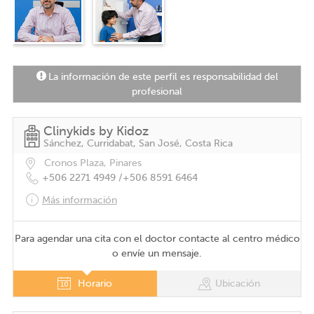
La información de este perfil es responsabilidad del
profesional
Clinykids by Kidoz
Sánchez, Curridabat, San José, Costa Rica
Cronos Plaza, Pinares
+506 2271 4949 /
+506 8591 6464
Más información
Para agendar una cita con el doctor contacte al centro médico
o envíe un mensaje.
Horario
Ubicación