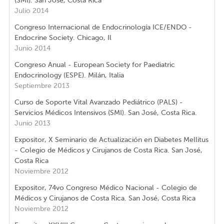
(SMI). San José, Costa Rica
Julio 2014
Congreso Internacional de Endocrinología ICE/ENDO -
Endocrine Society. Chicago, Il
Junio 2014
Congreso Anual - European Society for Paediatric
Endocrinology (ESPE). Milán, Italia
Septiembre 2013
Curso de Soporte Vital Avanzado Pediátrico (PALS) -
Servicios Médicos Intensivos (SMI). San José, Costa Rica.
Junio 2013
Expositor, X Seminario de Actualización en Diabetes Mellitus
- Colegio de Médicos y Cirujanos de Costa Rica. San José,
Costa Rica
Noviembre 2012
Expositor, 74vo Congreso Médico Nacional - Colegio de
Médicos y Cirujanos de Costa Rica. San José, Costa Rica
Noviembre 2012