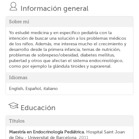
Información general
Sobre mí
Yo estudié medicina y en específico pediatría con la
intención de buscar una solución a los problemas médicos
de los niños. Además, me interesa mucho el crecimiento y
desarrollo desde la primera infancia, temas de nutrición,
problemas de sobrepeso/obesidad, diabetes mellitus,
pubertad y otros que afectan el sistema endocrinológico,
como por ejemplo la glándula tiroides y suprarenal.
Idiomas
English, Español, italiano
Educación
Títulos
Maestría en Endocrinología Pediátrica.
Hospital Saint Joan
de Déu - Universitat de Barcelona.
2011