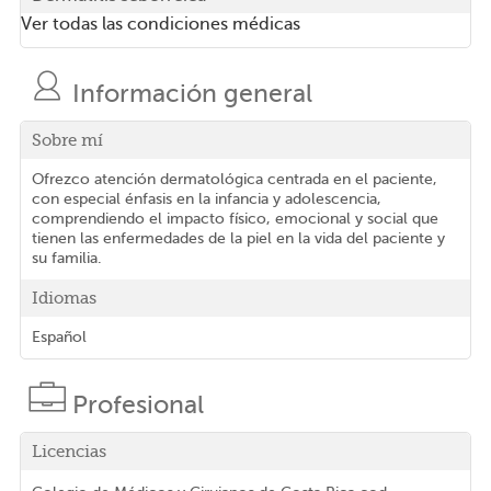
Ver todas las condiciones médicas
Información general
Sobre mí
Ofrezco atención dermatológica centrada en el paciente,
con especial énfasis en la infancia y adolescencia,
comprendiendo el impacto físico, emocional y social que
tienen las enfermedades de la piel en la vida del paciente y
su familia.
Idiomas
Español
Profesional
Licencias