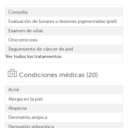
Consulta
Evaluación de lunares o lesiones pigmentadas (piel)
Examen de uñas
Onicomicosis
Seguimiento de cáncer de piel
Ver todos los tratamientos
Condiciones médicas (20)
Acné
Alergia en la piel
Alopecia
Dermatitis atópica
Dermatitis seborréica