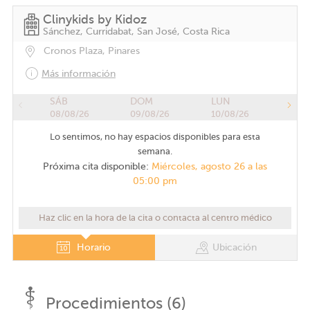
Clinykids by Kidoz
Sánchez, Curridabat, San José, Costa Rica
Cronos Plaza, Pinares
Más información
SÁB
DOM
LUN
08/08/26
09/08/26
10/08/26
Lo sentimos, no hay espacios disponibles para esta
semana.
Próxima cita disponible:
Miércoles, agosto 26 a las
05:00 pm
Haz clic en la hora de la cita o contacta al centro médico
Horario
Ubicación
Procedimientos (6)